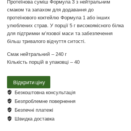
Протеїнова суміш Формула 3 з нейтральним
смаком та запахом для додавання до
протеїнового коктейлю Формула 1 або інших
улюблених страв. У порції 5 г високоякісного білка
для підтримки м’язової маси та забезпечення
більш тривалого відчуття ситості.
Смак нейтральний – 240 г
Кількість порцій в упаковці – 40
Відкрити ціну
Безкоштовна консультація
Безпроблемне повернення
Безпечні платежі
Швидка доставка