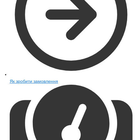
Як зробити замовлення