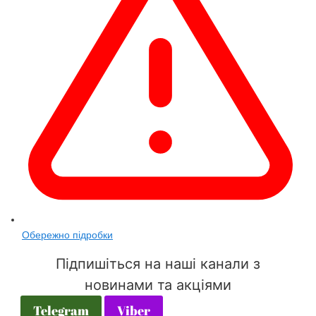
Обережно підробки
Підпишіться на наші канали з
новинами та акціями
Telegram
Viber