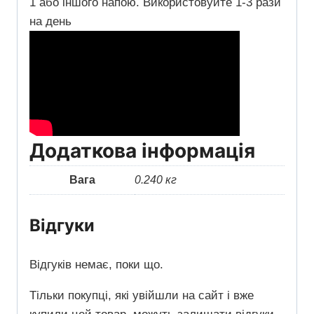
1 або іншого напою. Використовуйте 1-3 рази
на день
Додаткова інформація
Вага
0.240 кг
Відгуки
Відгуків немає, поки що.
Тільки покупці, які увійшли на сайт і вже