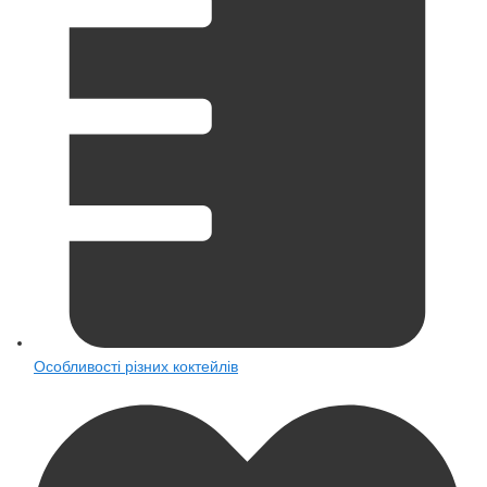
Особливості різних коктейлів