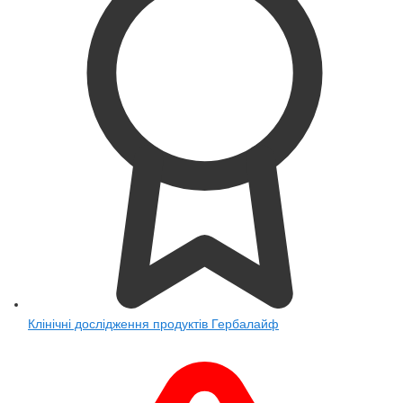
Клінічні дослідження продуктів Гербалайф