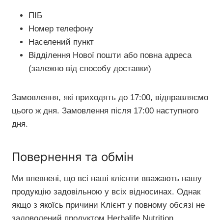
ПІБ
Номер телефону
Населений пункт
Відділення Нової пошти або повна адреса
(залежно від способу доставки)
Замовлення, які приходять до 17:00, відправляємо
цього ж дня. Замовлення після 17:00 наступного
дня.
Повернення та обмін
Ми впевнені, що всі наші клієнти вважають нашу
продукцію задовільною у всіх відносинах. Однак
якщо з якоїсь причини Клієнт у повному обсязі не
задоволений продуктом Herbalife Nutrition,