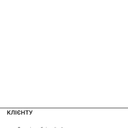
КЛІЄНТУ