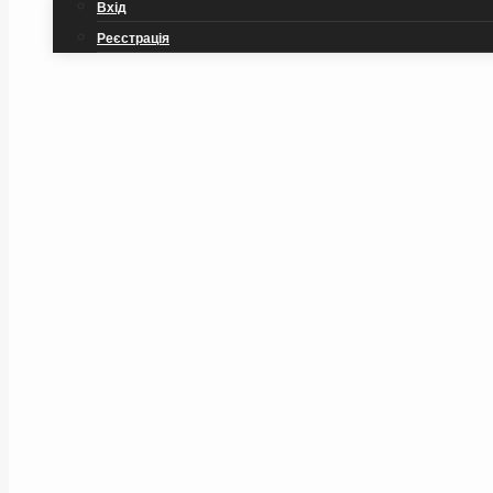
Вхід
Реєстрація