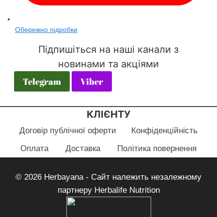
Обережно підробки
Підпишіться на наші канали з
новинами та акціями
Telegram
Viber
КЛІЄНТУ
Договір публічної оферти
Конфіденційність
Оплата
Доставка
Політика повернення
© 2026 Herbayana - Сайт належить незалежному
партнеру Herbalife Nutrition