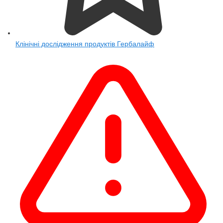
Клінічні дослідження продуктів Гербалайф