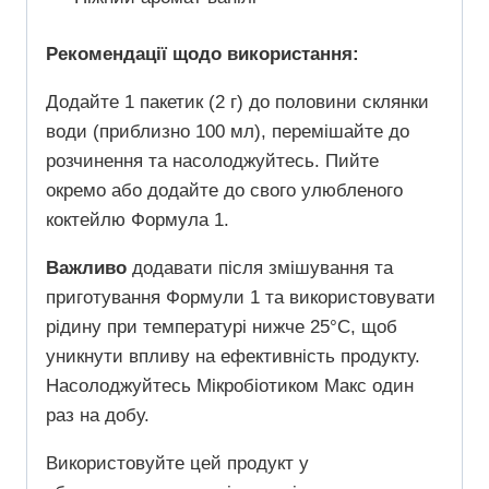
Рекомендації щодо використання:
Додайте 1 пакетик (2 г) до половини склянки
води (приблизно 100 мл), перемішайте до
розчинення та насолоджуйтесь. Пийте
окремо або додайте до свого улюбленого
коктейлю Формула 1.
Важливо
додавати після змішування та
приготування Формули 1 та використовувати
рідину при температурі нижче 25°C, щоб
уникнути впливу на ефективність продукту.
Насолоджуйтесь Мікробіотиком Макс один
раз на добу.
Використовуйте цей продукт у