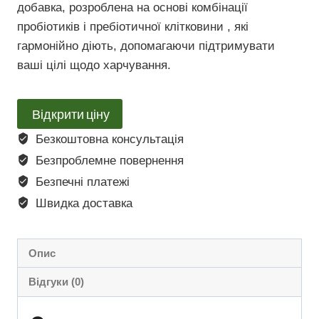
добавка, розроблена на основі комбінації
пробіотиків і пребіотичної клітковини , які
гармонійно діють, допомагаючи підтримувати
ваші цілі щодо харчування.
Відкрити ціну
Безкоштовна консультація
Безпроблемне повернення
Безпечні платежі
Швидка доставка
Опис
Відгуки (0)