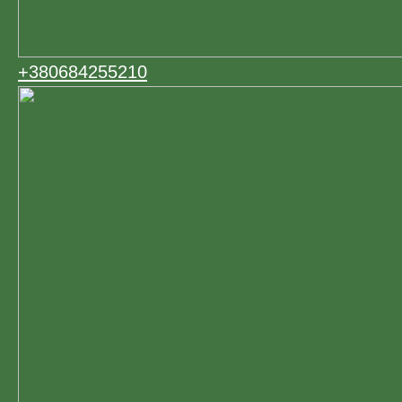
+380684255210