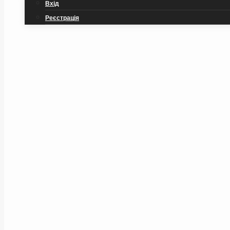
Вхід
Реєстрація