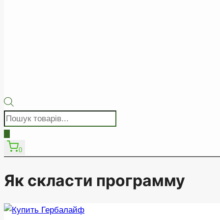
Пошук
товарів
0
Як скласти программу