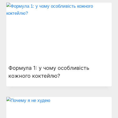
Формула 1: у чому особливість
кожного коктейлю?