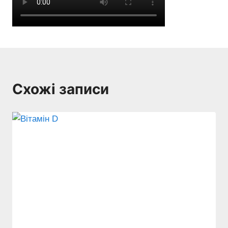
Схожі записи