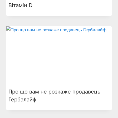
Вітамін D
Про що вам не розкаже продавець
Гербалайф