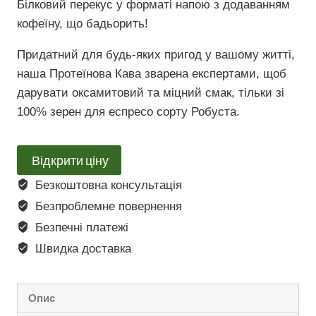
Білковий перекус у форматі напою з додаванням
кофеїну, що бадьорить!
Придатний для будь-яких пригод у вашому житті,
наша Протеїнова Кава зварена експертами, щоб
дарувати оксамитовий та міцний смак, тільки зі
100% зерен для еспресо сорту Робуста.
Відкрити ціну
Безкоштовна консультація
Безпроблемне повернення
Безпечні платежі
Швидка доставка
Опис