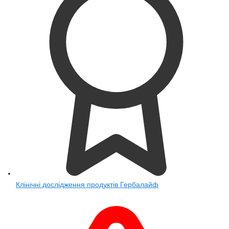
Клінічні дослідження продуктів Гербалайф