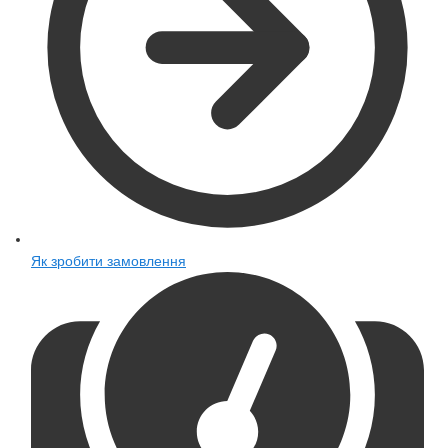
Як зробити замовлення