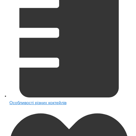
Особливості різних коктейлів