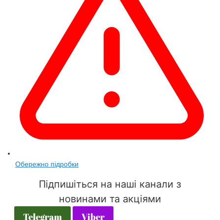
Обережно підробки
Підпишіться на наші канали з
новинами та акціями
Telegram
Viber