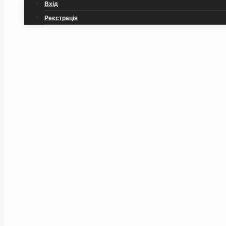
Вхід
Реєстрація